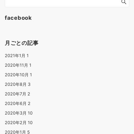
facebook
月ごとの記事
2021年1月
1
2020年11月
1
2020年10月
1
2020年8月
3
2020年7月
2
2020年6月
2
2020年3月
10
2020年2月
10
2020年1月
5